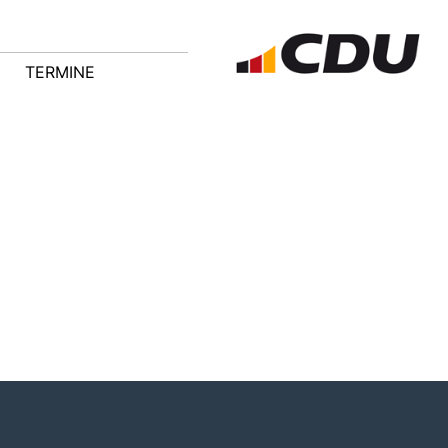
TERMINE