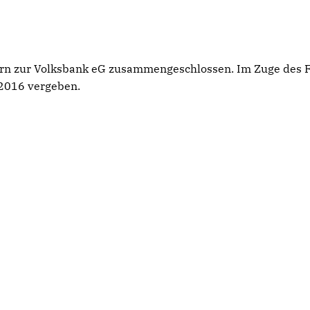
ern zur Volksbank eG zusammengeschlossen. Im Zuge des 
2016 vergeben.