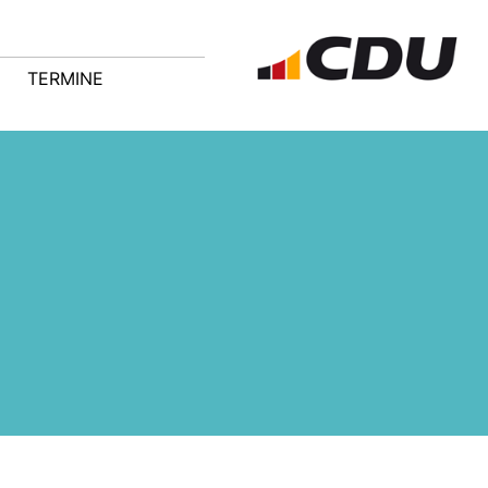
TERMINE