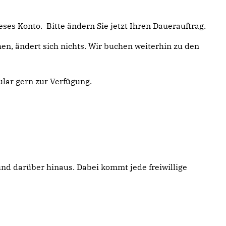
eses Konto. Bitte ändern Sie jetzt Ihren Dauerauftrag.
en, ändert sich nichts. Wir buchen weiterhin zu den
ular gern zur Verfügung.
 und darüber hinaus. Dabei kommt jede freiwillige