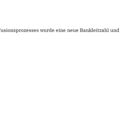
Fusionsprozesses wurde eine neue Bankleitzahl und