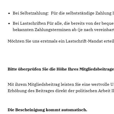
Bei Selbstzahlung: Für die selbstständige Zahlung I
Bei Lastschriften Für alle, die bereits von der be
bekannten Zahlungsterminen ab (je nach vereinbart
Möchten Sie uns erstmals ein Lastschrift-Mandat ertei
Bitte überprüfen Sie die Höhe Ihres Mitgliedsbeitrage
Mit ihrem Mitgliedsbeitrag leisten Sie eine wertvolle 
Erhöhung des Beitrages direkt der politischen Arbeit
Die Bescheinigung kommt automatisch.