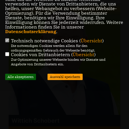
verwenden wir Dienste von Drittanbietern, die uns
helfen, unser Webangebot zu verbessern (Website-
Optmierung). Für die Verwendung bestimmter
Dienste, benötigen wir Ihre Einwilligung. Ihre
Einwilligung können Sie jederzeit widerrufen. Weitere
Informationen finden Sie in unserer
Datenschutzerklärung
.
Technisch notwendige Cookies (
Übersicht
)
Die notwendigen Cookies werden allein für den
ordnungsgemäßen Gebrauch der Webseite benötigt.
Cookies von Drittanbietern (
Übersicht
)
Zur Optimierung unserer Webseite binden wir Dienste und
Angebote von Drittanbietern ein.
Alle akzeptieren
Auswahl speichern
Wittich Schobert