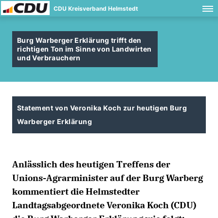
CDU Kreisverband Helmstedt
Burg Warberger Erklärung trifft den
richtigen Ton im Sinne von Landwirten
und Verbrauchern
Statement von Veronika Koch zur heutigen Burg
Warberger Erklärung
Anlässlich des heutigen Treffens der
Unions-Agrarminister auf der Burg Warberg
kommentiert die Helmstedter
Landtagsabgeordnete Veronika Koch (CDU)