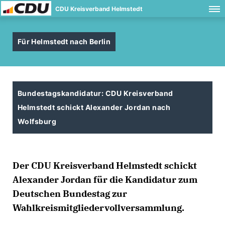
CDU Kreisverband Helmstedt
Für Helmstedt nach Berlin
Bundestagskandidatur: CDU Kreisverband
Helmstedt schickt Alexander Jordan nach
Wolfsburg
Der CDU Kreisverband Helmstedt schickt
Alexander Jordan für die Kandidatur zum
Deutschen Bundestag zur
Wahlkreismitgliedervollversammlung.