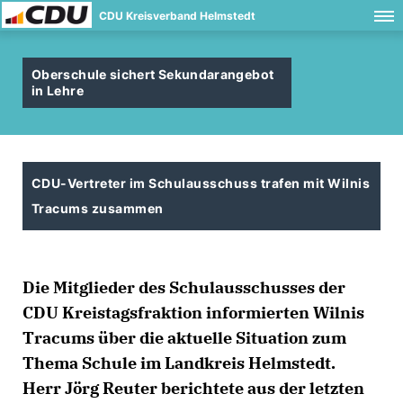
CDU Kreisverband Helmstedt
Oberschule sichert Sekundarangebot
in Lehre
CDU-Vertreter im Schulausschuss trafen mit Wilnis
Tracums zusammen
Die Mitglieder des Schulausschusses der
CDU Kreistagsfraktion informierten Wilnis
Tracums über die aktuelle Situation zum
Thema Schule im Landkreis Helmstedt.
Herr Jörg Reuter berichtete aus der letzten