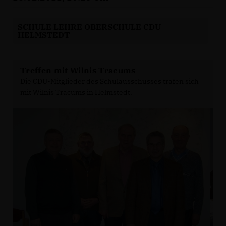
SCHULE LEHRE OBERSCHULE CDU
HELMSTEDT
Treffen mit Wilnis Tracums
Die CDU-Mitglieder des Schulausschusses trafen sich
mit Wilnis Tracums in Helmstedt.