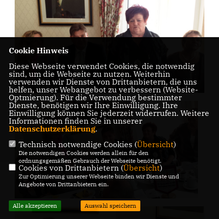
Cookie Hinweis
Diese Webseite verwendet Cookies, die notwendig
sind, um die Webseite zu nutzen. Weiterhin
verwenden wir Dienste von Drittanbietern, die uns
helfen, unser Webangebot zu verbessern (Website-
Optmierung). Für die Verwendung bestimmter
Dienste, benötigen wir Ihre Einwilligung. Ihre
Einwilligung können Sie jederzeit widerrufen. Weitere
Informationen finden Sie in unserer
Datenschutzerklärung
.
Technisch notwendige Cookies (
Übersicht
)
Die notwendigen Cookies werden allein für den
ordnungsgemäßen Gebrauch der Webseite benötigt.
Cookies von Drittanbietern (
Übersicht
)
Zur Optimierung unserer Webseite binden wir Dienste und
Angebote von Drittanbietern ein.
Alle akzeptieren
Auswahl speichern