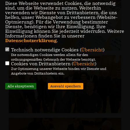
Diese Webseite verwendet Cookies, die notwendig
sind, um die Webseite zu nutzen. Weiterhin
verwenden wir Dienste von Drittanbietern, die uns
helfen, unser Webangebot zu verbessern (Website-
Optmierung). Für die Verwendung bestimmter
Dienste, benötigen wir Ihre Einwilligung. Ihre
Einwilligung können Sie jederzeit widerrufen. Weitere
Informationen finden Sie in unserer
Datenschutzerklärung
.
Technisch notwendige Cookies (
Übersicht
)
Die notwendigen Cookies werden allein für den
ordnungsgemäßen Gebrauch der Webseite benötigt.
Cookies von Drittanbietern (
Übersicht
)
Zur Optimierung unserer Webseite binden wir Dienste und
Angebote von Drittanbietern ein.
Alle akzeptieren
Auswahl speichern