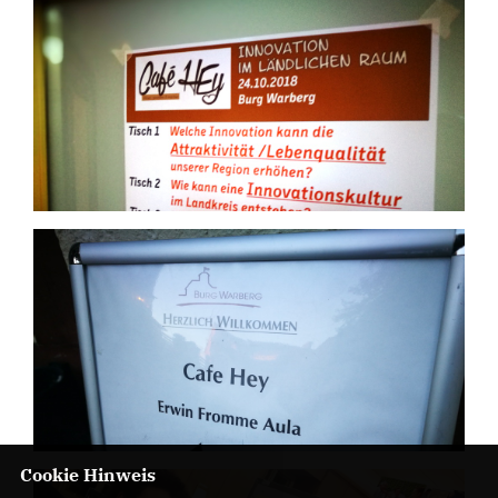
Cookie Hinweis