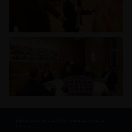
Die Helmstedter Kreis-CDU präsentiert sich im
Internet.