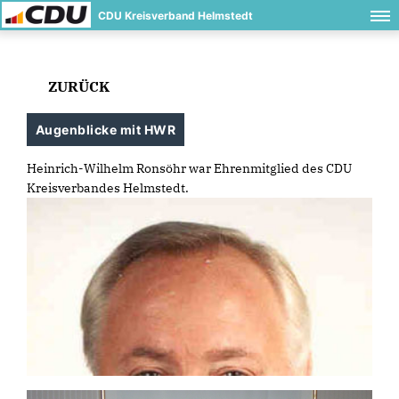
CDU Kreisverband Helmstedt
ZURÜCK
Augenblicke mit HWR
Heinrich-Wilhelm Ronsöhr war Ehrenmitglied des CDU
Kreisverbandes Helmstedt.