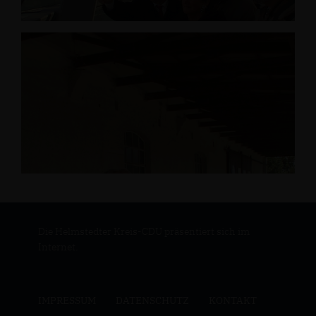
Die Helmstedter Kreis-CDU präsentiert sich im
Internet.
IMPRESSUM
DATENSCHUTZ
KONTAKT