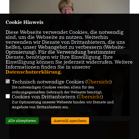
Cookie Hinweis
Diese Webseite verwendet Cookies, die notwendig
sind, um die Webseite zu nutzen. Weiterhin
verwenden wir Dienste von Drittanbietern, die uns
helfen, unser Webangebot zu verbessern (Website-
Optmierung). Für die Verwendung bestimmter
Dienste, benötigen wir Ihre Einwilligung. Ihre
Einwilligung können Sie jederzeit widerrufen. Weitere
Informationen finden Sie in unserer
Datenschutzerklärung
.
Technisch notwendige Cookies (
Übersicht
)
Die notwendigen Cookies werden allein für den
ordnungsgemäßen Gebrauch der Webseite benötigt.
Cookies von Drittanbietern (
Übersicht
)
Zur Optimierung unserer Webseite binden wir Dienste und
Angebote von Drittanbietern ein.
Alle akzeptieren
Auswahl speichern