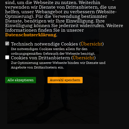
sind, um die Webseite zu nutzen. Weiterhin
verwenden wir Dienste von Drittanbietern, die uns
helfen, unser Webangebot zu verbessern (Website-
Optmierung). Für die Verwendung bestimmter
Dienste, benötigen wir Ihre Einwilligung. Ihre
Einwilligung können Sie jederzeit widerrufen. Weitere
Informationen finden Sie in unserer
Datenschutzerklärung
.
Technisch notwendige Cookies (
Übersicht
)
Die notwendigen Cookies werden allein für den
ordnungsgemäßen Gebrauch der Webseite benötigt.
Cookies von Drittanbietern (
Übersicht
)
Zur Optimierung unserer Webseite binden wir Dienste und
Angebote von Drittanbietern ein.
Alle akzeptieren
Auswahl speichern